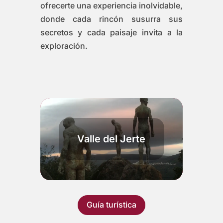
ofrecerte una experiencia inolvidable,
donde cada rincón susurra sus
secretos y cada paisaje invita a la
exploración.
Valle del Jerte
Guía turística