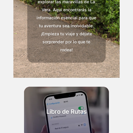
explorar las maravillas de La
Vera. Aquí encontrarás la
información esencial para que
tu aventura sea inolvidable.
¡Empieza tu viaje y déjate
sorprender por lo que te
rodea!
Libro de Rutas