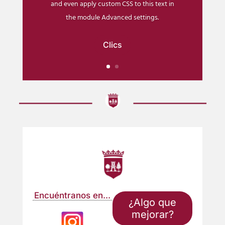
and even apply custom CSS to this text in
the module Advanced settings.
Clics
Encuéntranos en...
¿Algo que
mejorar?