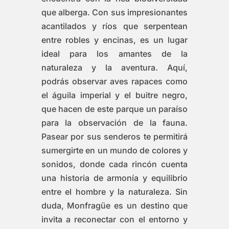
que alberga. Con sus impresionantes
acantilados y ríos que serpentean
entre robles y encinas, es un lugar
ideal para los amantes de la
naturaleza y la aventura. Aquí,
podrás observar aves rapaces como
el águila imperial y el buitre negro,
que hacen de este parque un paraíso
para la observación de la fauna.
Pasear por sus senderos te permitirá
sumergirte en un mundo de colores y
sonidos, donde cada rincón cuenta
una historia de armonía y equilibrio
entre el hombre y la naturaleza. Sin
duda, Monfragüe es un destino que
invita a reconectar con el entorno y