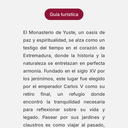
Guía turística
El Monasterio de Yuste, un oasis de
paz y espiritualidad, se alza como un
testigo del tiempo en el corazón de
Extremadura, donde la historia y la
naturaleza se entrelazan en perfecta
armonía. Fundado en el siglo XV por
los jerónimos, este lugar fue elegido
por el emperador Carlos V como su
retiro final, un refugio donde
encontró la tranquilidad necesaria
para reflexionar sobre su vida y
legado. Pasear por sus jardines y
claustros es como viajar al pasado,