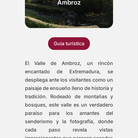
Ambroz
Guía turística
El Valle de Ambroz, un rincón
encantado de Extremadura, se
despliega ante los visitantes como un
paisaje de ensueño lleno de historia y
tradición. Rodeado de montañas y
bosques, este valle es un verdadero
paraíso para los amantes del
senderismo y la fotografía, donde
cada paso revela vistas
impresionantes que parecen sacadas