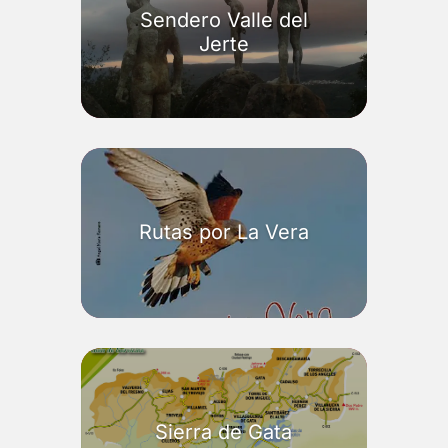
Sendero Valle del
Jerte
Rutas por La Vera
Sierra de Gata