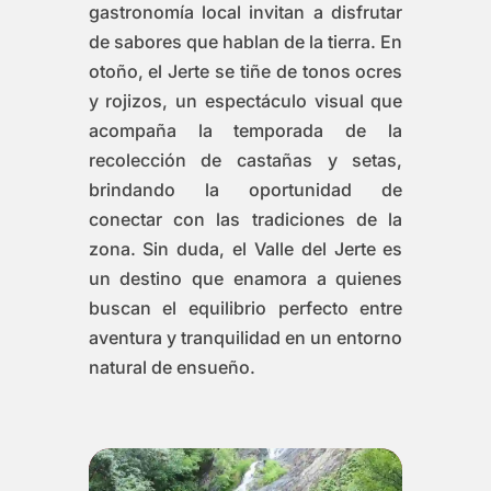
gastronomía local invitan a disfrutar
de sabores que hablan de la tierra. En
otoño, el Jerte se tiñe de tonos ocres
y rojizos, un espectáculo visual que
acompaña la temporada de la
recolección de castañas y setas,
brindando la oportunidad de
conectar con las tradiciones de la
zona. Sin duda, el Valle del Jerte es
un destino que enamora a quienes
buscan el equilibrio perfecto entre
aventura y tranquilidad en un entorno
natural de ensueño.