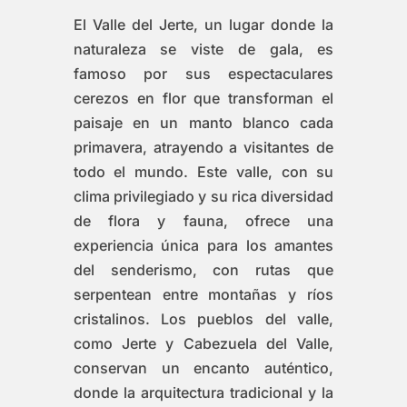
El Valle del Jerte, un lugar donde la
naturaleza se viste de gala, es
famoso por sus espectaculares
cerezos en flor que transforman el
paisaje en un manto blanco cada
primavera, atrayendo a visitantes de
todo el mundo. Este valle, con su
clima privilegiado y su rica diversidad
de flora y fauna, ofrece una
experiencia única para los amantes
del senderismo, con rutas que
serpentean entre montañas y ríos
cristalinos. Los pueblos del valle,
como Jerte y Cabezuela del Valle,
conservan un encanto auténtico,
donde la arquitectura tradicional y la