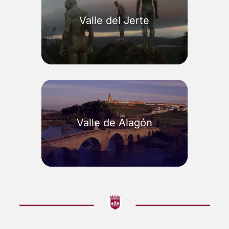
Valle del Jerte
Valle de Alagón