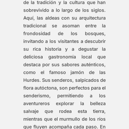
de la tradición y la cultura que han
sobrevivido a lo largo de los siglos.
Aquí, las aldeas con su arquitectura
tradicional se asoman entre la
frondosidad de los bosques,
invitando a los visitantes a descubrir
su rica historia y a degustar la
deliciosa gastronomía local que
destaca por sus sabores auténticos,
como el famoso jamón de las
Hurdes. Sus senderos, salpicados de
flora autóctona, son perfectos para el
senderismo, permitiendo a los
aventureros explorar la belleza
salvaje que rodea esta tierra,
mientras que el murmullo de los ríos
que fluyen acompaña cada paso. En