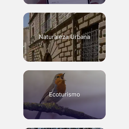
Naturaleza Urbana
Ecoturismo