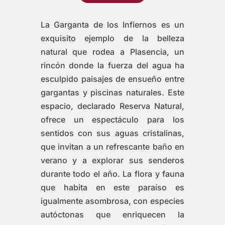
La Garganta de los Infiernos es un
exquisito ejemplo de la belleza
natural que rodea a Plasencia, un
rincón donde la fuerza del agua ha
esculpido paisajes de ensueño entre
gargantas y piscinas naturales. Este
espacio, declarado Reserva Natural,
ofrece un espectáculo para los
sentidos con sus aguas cristalinas,
que invitan a un refrescante baño en
verano y a explorar sus senderos
durante todo el año. La flora y fauna
que habita en este paraíso es
igualmente asombrosa, con especies
autóctonas que enriquecen la