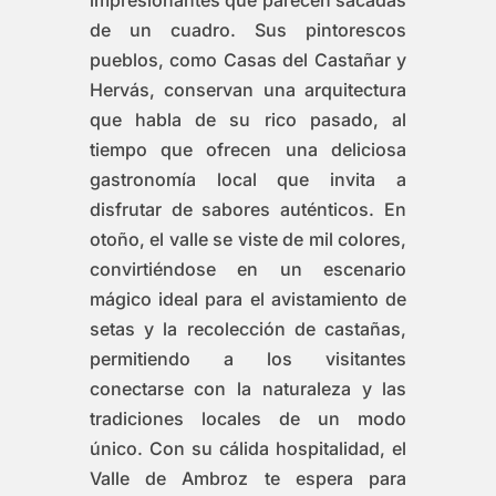
de un cuadro. Sus pintorescos
pueblos, como Casas del Castañar y
Hervás, conservan una arquitectura
que habla de su rico pasado, al
tiempo que ofrecen una deliciosa
gastronomía local que invita a
disfrutar de sabores auténticos. En
otoño, el valle se viste de mil colores,
convirtiéndose en un escenario
mágico ideal para el avistamiento de
setas y la recolección de castañas,
permitiendo a los visitantes
conectarse con la naturaleza y las
tradiciones locales de un modo
único. Con su cálida hospitalidad, el
Valle de Ambroz te espera para