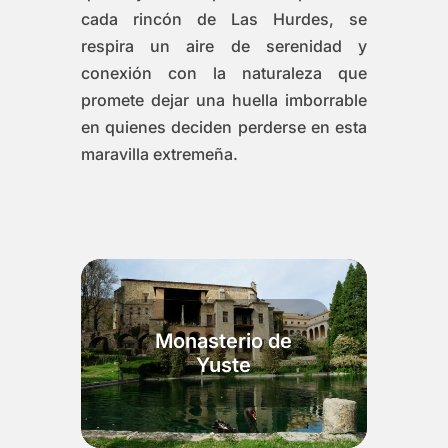
cada rincón de Las Hurdes, se
respira un aire de serenidad y
conexión con la naturaleza que
promete dejar una huella imborrable
en quienes deciden perderse en esta
maravilla extremeña.
Monasterio de
Yuste