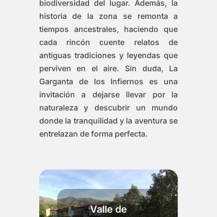
biodiversidad del lugar. Además, la
historia de la zona se remonta a
tiempos ancestrales, haciendo que
cada rincón cuente relatos de
antiguas tradiciones y leyendas que
perviven en el aire. Sin duda, La
Garganta de los Infiernos es una
invitación a dejarse llevar por la
naturaleza y descubrir un mundo
donde la tranquilidad y la aventura se
entrelazan de forma perfecta.
Valle de