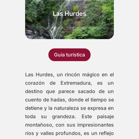
Las Hurdes
Guía turística
Las Hurdes, un rincón mágico en el
corazón de Extremadura, es un
destino que parece sacado de un
cuento de hadas, donde el tiempo se
detiene y la naturaleza se expresa en
toda su grandeza. Este paisaje
montañoso, con sus impresionantes
ríos y valles profundos, es un reflejo