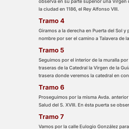
observa en su parte superior una Virgen
la ciudad en 1186, el Rey Alfonso VIII.
Tramo 4
Giramos a la derecha en Puerta del Sol y
nombre por ser el camino a Talavera de la 
Tramo 5
Seguimos por el interior de la muralla po
traseras de la Catedral la Virgen de la G
trasera donde veremos la catedral en con
Tramo 6
Proseguimos por la misma Avda. anterior y
Salud del S. XVIII. En ésta puerta se obs
Tramo 7
Vamos por la calle Eulogio González para