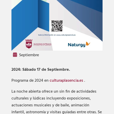
Septiembre
2024: Sábado 17 de Septiembre.
Programa de 2024 en
culturaplasencia.es
.
La noche abierta ofrece un sin fin de actividades
culturales y lúdicas incluyendo exposiciones,
actuaciones musicales y de baile, animación
infantil, astronomía y visitas guiadas entre otras. Se