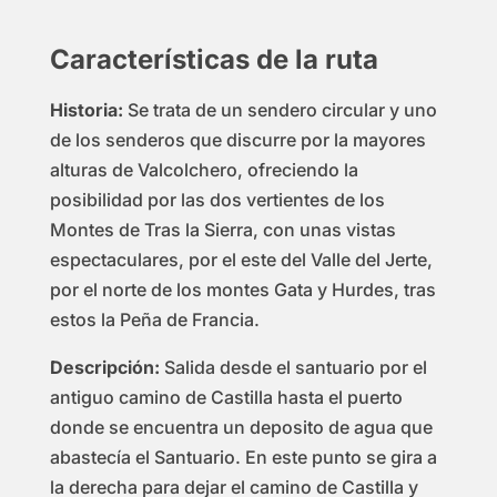
Características de la ruta
Historia:
Se trata de un sendero circular y uno
de los senderos que discurre por la mayores
alturas de Valcolchero, ofreciendo la
posibilidad por las dos vertientes de los
Montes de Tras la Sierra, con unas vistas
espectaculares, por el este del Valle del Jerte,
por el norte de los montes Gata y Hurdes, tras
estos la Peña de Francia.
Descripción:
Salida desde el santuario por el
antiguo camino de Castilla hasta el puerto
donde se encuentra un deposito de agua que
abastecía el Santuario. En este punto se gira a
la derecha para dejar el camino de Castilla y