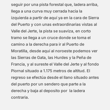
seguir por una pista forestal que, ladera arriba,
llega a una curva muy cerrada hacia la
izquierda a partir de aquí ya en la cara de Sierra
del Puerto y con unas extraordinarias vistas al
Valle del Jerte, la pista se suaviza, en corto
tramo se llega a un cruce donde se toma el
camino a la derecha para ir al Puerto de
Moratilla, desde aquí al noroeste podemos ver
las Sierras de Gata, las Hurdes y la Peña de
Francia, y al sureste el Valle del Jerte y al fondo
Piornal situado a 1.175 metros de altitud. El
regreso se efectúa desde el llano situado antes
del puerto por un sendero que parte a la
derecha y baja al deposito por la ladera
contraria.