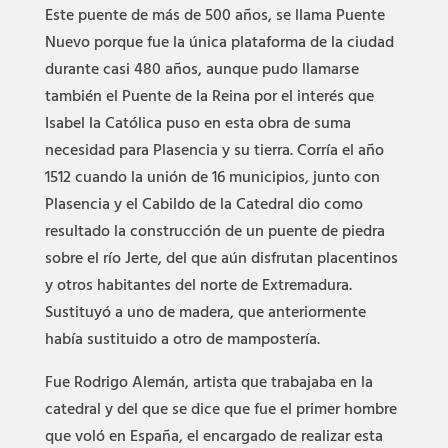
Este puente de más de 500 años, se llama Puente
Nuevo porque fue la única plataforma de la ciudad
durante casi 480 años, aunque pudo llamarse
también el Puente de la Reina por el interés que
Isabel la Católica puso en esta obra de suma
necesidad para Plasencia y su tierra. Corría el año
1512 cuando la unión de 16 municipios, junto con
Plasencia y el Cabildo de la Catedral dio como
resultado la construcción de un puente de piedra
sobre el río Jerte, del que aún disfrutan placentinos
y otros habitantes del norte de Extremadura.
Sustituyó a uno de madera, que anteriormente
había sustituido a otro de mampostería.
Fue Rodrigo Alemán, artista que trabajaba en la
catedral y del que se dice que fue el primer hombre
que voló en España, el encargado de realizar esta