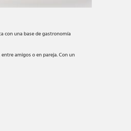
ca con una base de gastronomía
 entre amigos o en pareja. Con un