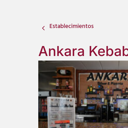
Establecimientos
4
Ankara Keba