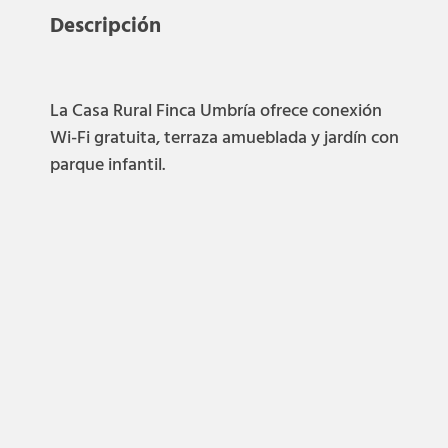
Descripción
La Casa Rural Finca Umbría ofrece conexión
Wi-Fi gratuita, terraza amueblada y jardín con
parque infantil.