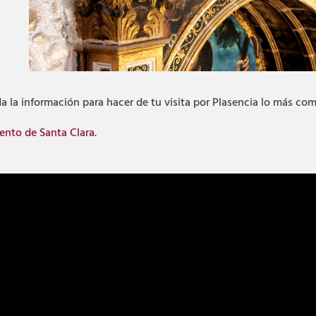
a la información para hacer de tu visita por Plasencia lo más com
ento de Santa Clara
.