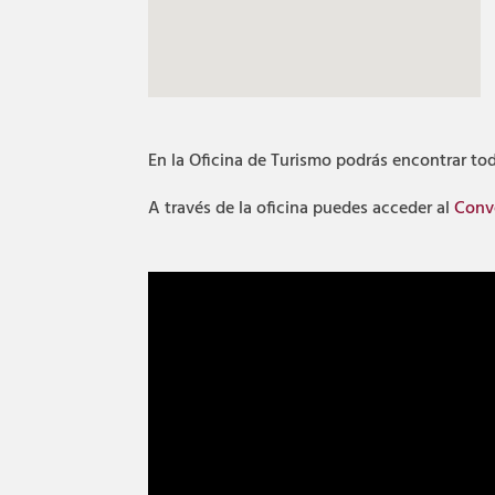
En la Oficina de Turismo podrás encontrar tod
A través de la oficina puedes acceder al
Conv