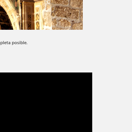
pleta posible.