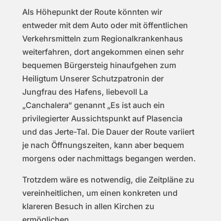
Als Höhepunkt der Route könnten wir
entweder mit dem Auto oder mit öffentlichen
Verkehrsmitteln zum Regionalkrankenhaus
weiterfahren, dort angekommen einen sehr
bequemen Bürgersteig hinaufgehen zum
Heiligtum Unserer Schutzpatronin der
Jungfrau des Hafens, liebevoll La
„Canchalera“ genannt „Es ist auch ein
privilegierter Aussichtspunkt auf Plasencia
und das Jerte-Tal. Die Dauer der Route variiert
je nach Öffnungszeiten, kann aber bequem
morgens oder nachmittags begangen werden.
Trotzdem wäre es notwendig, die Zeitpläne zu
vereinheitlichen, um einen konkreten und
klareren Besuch in allen Kirchen zu
ermöglichen.