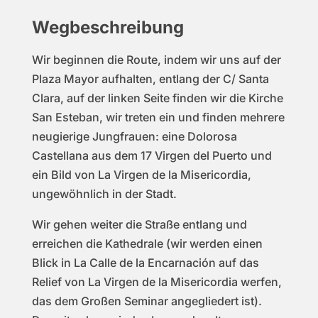
Wegbeschreibung
Wir beginnen die Route, indem wir uns auf der
Plaza Mayor aufhalten, entlang der C/ Santa
Clara, auf der linken Seite finden wir die Kirche
San Esteban, wir treten ein und finden mehrere
neugierige Jungfrauen: eine Dolorosa
Castellana aus dem 17 Virgen del Puerto und
ein Bild von La Virgen de la Misericordia,
ungewöhnlich in der Stadt.
Wir gehen weiter die Straße entlang und
erreichen die Kathedrale (wir werden einen
Blick in La Calle de la Encarnación auf das
Relief von La Virgen de la Misericordia werfen,
das dem Großen Seminar angegliedert ist).