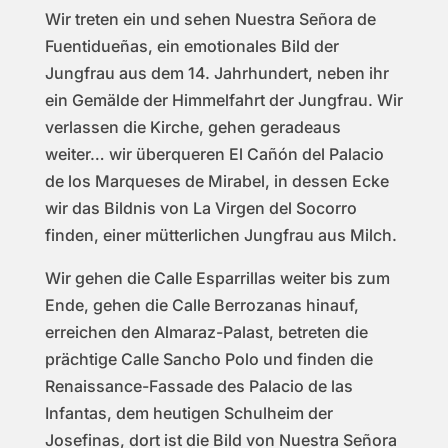
Wir treten ein und sehen Nuestra Señora de
Fuentidueñas, ein emotionales Bild der
Jungfrau aus dem 14. Jahrhundert, neben ihr
ein Gemälde der Himmelfahrt der Jungfrau. Wir
verlassen die Kirche, gehen geradeaus
weiter… wir überqueren El Cañón del Palacio
de los Marqueses de Mirabel, in dessen Ecke
wir das Bildnis von La Virgen del Socorro
finden, einer mütterlichen Jungfrau aus Milch.
Wir gehen die Calle Esparrillas weiter bis zum
Ende, gehen die Calle Berrozanas hinauf,
erreichen den Almaraz-Palast, betreten die
prächtige Calle Sancho Polo und finden die
Renaissance-Fassade des Palacio de las
Infantas, dem heutigen Schulheim der
Josefinas, dort ist die Bild von Nuestra Señora