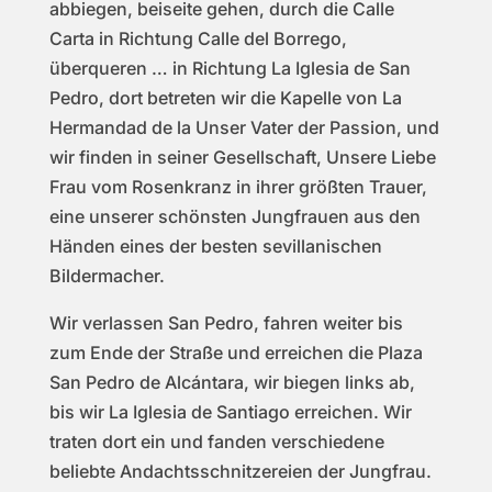
abbiegen, beiseite gehen, durch die Calle
Carta in Richtung Calle del Borrego,
überqueren … in Richtung La Iglesia de San
Pedro, dort betreten wir die Kapelle von La
Hermandad de la Unser Vater der Passion, und
wir finden in seiner Gesellschaft, Unsere Liebe
Frau vom Rosenkranz in ihrer größten Trauer,
eine unserer schönsten Jungfrauen aus den
Händen eines der besten sevillanischen
Bildermacher.
Wir verlassen San Pedro, fahren weiter bis
zum Ende der Straße und erreichen die Plaza
San Pedro de Alcántara, wir biegen links ab,
bis wir La Iglesia de Santiago erreichen. Wir
traten dort ein und fanden verschiedene
beliebte Andachtsschnitzereien der Jungfrau.