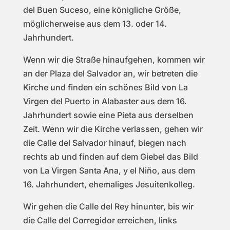
del Buen Suceso, eine königliche Größe,
möglicherweise aus dem 13. oder 14.
Jahrhundert.
Wenn wir die Straße hinaufgehen, kommen wir
an der Plaza del Salvador an, wir betreten die
Kirche und finden ein schönes Bild von La
Virgen del Puerto in Alabaster aus dem 16.
Jahrhundert sowie eine Pieta aus derselben
Zeit. Wenn wir die Kirche verlassen, gehen wir
die Calle del Salvador hinauf, biegen nach
rechts ab und finden auf dem Giebel das Bild
von La Virgen Santa Ana, y el Niño, aus dem
16. Jahrhundert, ehemaliges Jesuitenkolleg.
Wir gehen die Calle del Rey hinunter, bis wir
die Calle del Corregidor erreichen, links