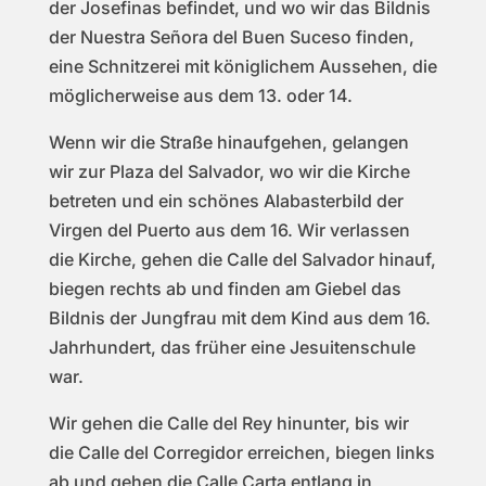
der Josefinas befindet, und wo wir das Bildnis
der Nuestra Señora del Buen Suceso finden,
eine Schnitzerei mit königlichem Aussehen, die
möglicherweise aus dem 13. oder 14.
Wenn wir die Straße hinaufgehen, gelangen
wir zur Plaza del Salvador, wo wir die Kirche
betreten und ein schönes Alabasterbild der
Virgen del Puerto aus dem 16. Wir verlassen
die Kirche, gehen die Calle del Salvador hinauf,
biegen rechts ab und finden am Giebel das
Bildnis der Jungfrau mit dem Kind aus dem 16.
Jahrhundert, das früher eine Jesuitenschule
war.
Wir gehen die Calle del Rey hinunter, bis wir
die Calle del Corregidor erreichen, biegen links
ab und gehen die Calle Carta entlang in