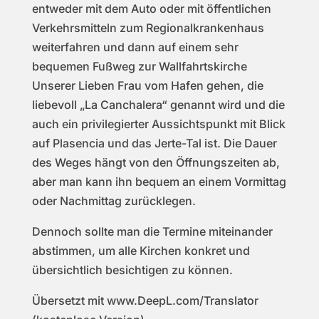
entweder mit dem Auto oder mit öffentlichen
Verkehrsmitteln zum Regionalkrankenhaus
weiterfahren und dann auf einem sehr
bequemen Fußweg zur Wallfahrtskirche
Unserer Lieben Frau vom Hafen gehen, die
liebevoll „La Canchalera“ genannt wird und die
auch ein privilegierter Aussichtspunkt mit Blick
auf Plasencia und das Jerte-Tal ist. Die Dauer
des Weges hängt von den Öffnungszeiten ab,
aber man kann ihn bequem an einem Vormittag
oder Nachmittag zurücklegen.
Dennoch sollte man die Termine miteinander
abstimmen, um alle Kirchen konkret und
übersichtlich besichtigen zu können.
Übersetzt mit www.DeepL.com/Translator