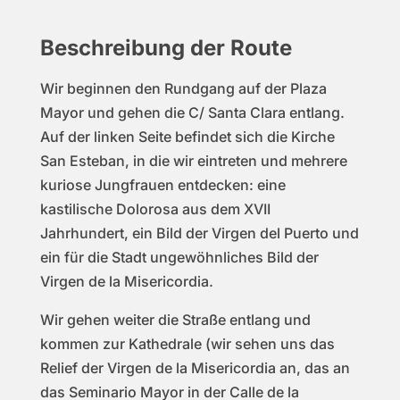
Beschreibung der Route
Wir beginnen den Rundgang auf der Plaza
Mayor und gehen die C/ Santa Clara entlang.
Auf der linken Seite befindet sich die Kirche
San Esteban, in die wir eintreten und mehrere
kuriose Jungfrauen entdecken: eine
kastilische Dolorosa aus dem XVII
Jahrhundert, ein Bild der Virgen del Puerto und
ein für die Stadt ungewöhnliches Bild der
Virgen de la Misericordia.
Wir gehen weiter die Straße entlang und
kommen zur Kathedrale (wir sehen uns das
Relief der Virgen de la Misericordia an, das an
das Seminario Mayor in der Calle de la