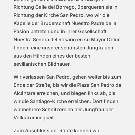
Richtung Calle del Borrego, überqueren sie in
Richtung der Kirche San Pedro, wo wir die
Kapelle der Bruderschaft Nuestro Padre de la
Pasión betreten und in ihrer Gesellschaft
Nuestra Señora del Rosario en su Mayor Dolor
finden, eine unserer schönsten Jungfrauen
aus den Händen eines der besten
sevillanischen Bildhauer.
Wir verlassen San Pedro, gehen weiter bis zum
Ende der Straße, bis wir die Plaza San Pedro de
Alcántara erreichen, und biegen links ab, bis
wir die Santiago-Kirche erreichen. Dort finden
wir mehrere Schnitzereien der Jungfrau der
Volksfrömmigkeit.
Zum Abschluss der Route können wir