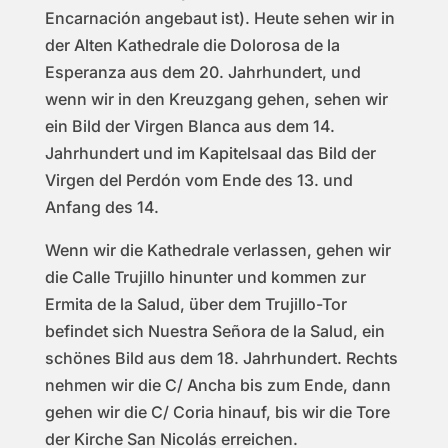
Encarnación angebaut ist). Heute sehen wir in
der Alten Kathedrale die Dolorosa de la
Esperanza aus dem 20. Jahrhundert, und
wenn wir in den Kreuzgang gehen, sehen wir
ein Bild der Virgen Blanca aus dem 14.
Jahrhundert und im Kapitelsaal das Bild der
Virgen del Perdón vom Ende des 13. und
Anfang des 14.
Wenn wir die Kathedrale verlassen, gehen wir
die Calle Trujillo hinunter und kommen zur
Ermita de la Salud, über dem Trujillo-Tor
befindet sich Nuestra Señora de la Salud, ein
schönes Bild aus dem 18. Jahrhundert. Rechts
nehmen wir die C/ Ancha bis zum Ende, dann
gehen wir die C/ Coria hinauf, bis wir die Tore
der Kirche San Nicolás erreichen.