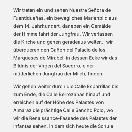
Wir treten ein und sehen Nuestra Señora de
Fuentidueñas, ein bewegliches Marienbild aus
dem 14. Jahrhundert, daneben ein Gemälde
der Himmelfahrt der Jungfrau. Wir verlassen
die Kirche und gehen geradeaus weiter… wir
überqueren den Cañón del Palacio de los
Marqueses de Mirabel, in dessen Ecke wir das
Bildnis der Virgen del Socorro, einer
mütterlichen Jungfrau der Milch, finden.
Wir gehen weiter durch die Calle Esparrillas bis
zum Ende, die Calle Berrozanas hinauf und
erreichen auf der Höhe des Palastes von
Almaraz die prächtige Calle Sancho Polo, wo
wir die Renaissance-Fassade des Palastes der
Infantas sehen, in dem sich heute die Schule