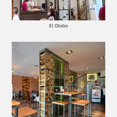
El Globo