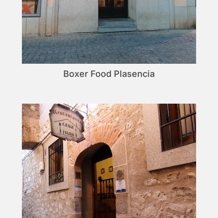
Boxer Food Plasencia