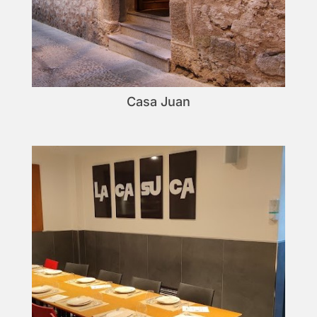
Casa Juan