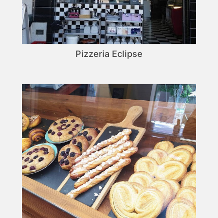
Pizzeria Eclipse