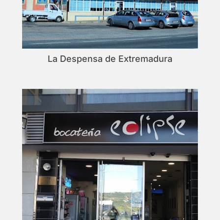
La Despensa de Extremadura