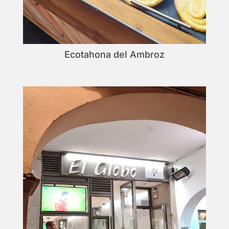
Ecotahona del Ambroz