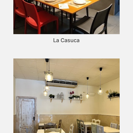
La Casuca