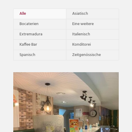
Alle
Asiatisch
Bocaterien
Eine weitere
Extremadura
Italienisch
Kaffee Bar
Konditorei
Spanisch
Zeitgenössische