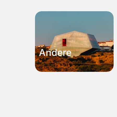
Andere