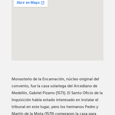
Monasterio de la Encarnación, núcleo original del
convento, fue la casa solariega del Arcediano de
Medellín, Gabriel Pizarro (1573). El Santo Oficio de la
Inquisición había estado interesado en instalar el
tribunal en este lugar, pero los hermanos Pedro y
Martín de la Mota (1579) compraron la casa para