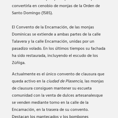
convertirla en cenobio de monjas de la Orden de
Santo Domingo (1585).
El
Convento de la Encarnación, de las monjas
Dominicas
se extiende a ambas partes de la calle
Talavera y la calle Encarnación, unidas por un
pasadizo volado. En los últimos tiempos su fachada
ha sido restaurada, incluyendo el escudo de los
Zúñiga.
Actualmente es el único convento de clausura que
queda activo en la
ciudad de Plasencia
, las monjas
de clausura consiguen mantener su escueta
comunidad con la venta de dulces artesanalesque
se venden mediante torno en la calle de la
Encarnación, en la trasera de su convento.
Destacan los mantecados y los bombones