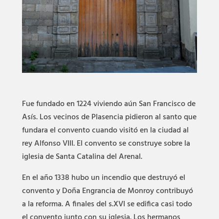
Fue fundado en 1224 viviendo aún San Francisco de
Asís. Los vecinos de Plasencia pidieron al santo que
fundara el convento cuando visitó en la ciudad al
rey Alfonso VIII. El convento se construye sobre la
iglesia de Santa Catalina del Arenal.
En el año 1338 hubo un incendio que destruyó el
convento y Doña Engrancia de Monroy contribuyó
a la reforma. A finales del s.XVI se edifica casi todo
el convento junto con su iglesia. Los hermanos