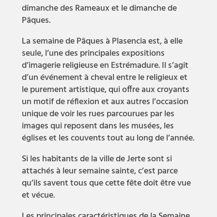
dimanche des Rameaux et le dimanche de
Pâques.
La semaine de Pâques à Plasencia est, à elle
seule, l’une des principales expositions
d’imagerie religieuse en Estrémadure. Il s’agit
d’un événement à cheval entre le religieux et
le purement artistique, qui offre aux croyants
un motif de réflexion et aux autres l’occasion
unique de voir les rues parcourues par les
images qui reposent dans les musées, les
églises et les couvents tout au long de l’année.
Si les habitants de la ville de Jerte sont si
attachés à leur semaine sainte, c’est parce
qu’ils savent tous que cette fête doit être vue
et vécue.
Les principales caractéristiques de la Semaine