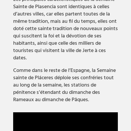
Sainte de Plasencia sont identiques à celles
d’autres villes, car elles partent toutes de la
même tradition, mais au fil du temps, elles ont
doté cette sainte tradition de nouveaux points
qui suscitent la foi et la dévotion de ses
habitants, ainsi que celle des milliers de
touristes qui visitent la ville de Jerte à ces
dates.
Comme dans le reste de l’Espagne, la Semaine
sainte de Pláceres déploie ses confréries tout
au long de la semaine, les stations de
pénitence s’étendant du dimanche des
Rameaux au dimanche de Pâques.