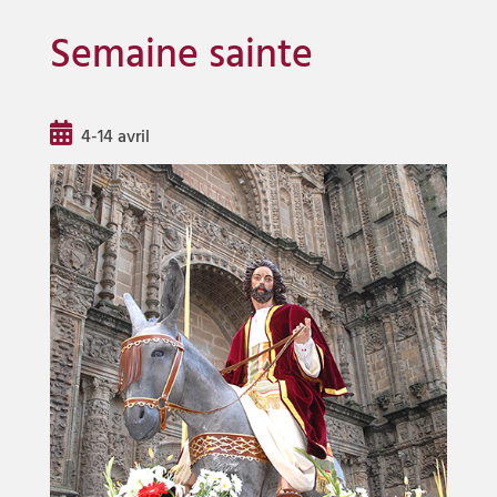
Semaine sainte
4-14 avril