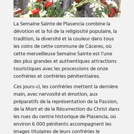
La Semaine Sainte de Plasencia combine la
dévotion et la foi de la religiosité populaire, la
tradition, la diversité et la couleur dans tous
les coins de cette commune de Cáceres, où
cette merveilleuse Semaine Sainte est l’une
des plus grandes et authentiques attractions
touristiques avec les processions de onze
confréries et confréries pénitentiaires.
Ces jours-ci, les confréries mettent la dernière
main, avec nervosité et émotion, aux
préparatifs de la représentation de la Passion,
de la Mort et de la Résurrection du Christ dans
les rues du centre historique de Plasencia, où
environ 6 000 pénitents accompagnent les
images titulaires de leurs confréries le