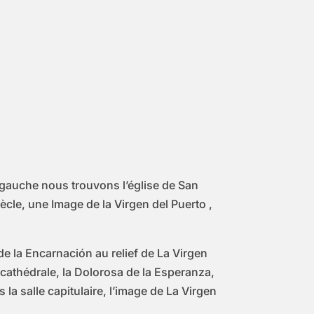
 gauche nous trouvons l’église de San
cle, une Image de la Virgen del Puerto ,
 de la Encarnación au relief de La Virgen
 cathédrale, la Dolorosa de la Esperanza,
 la salle capitulaire, l’image de La Virgen