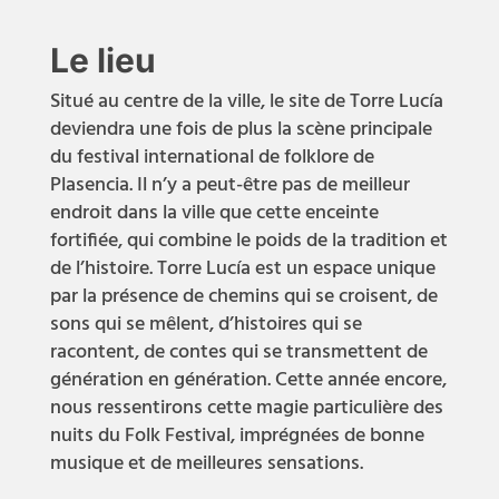
Le lieu
Situé au centre de la ville, le site de Torre Lucía
deviendra une fois de plus la scène principale
du festival international de folklore de
Plasencia. Il n’y a peut-être pas de meilleur
endroit dans la ville que cette enceinte
fortifiée, qui combine le poids de la tradition et
de l’histoire. Torre Lucía est un espace unique
par la présence de chemins qui se croisent, de
sons qui se mêlent, d’histoires qui se
racontent, de contes qui se transmettent de
génération en génération. Cette année encore,
nous ressentirons cette magie particulière des
nuits du Folk Festival, imprégnées de bonne
musique et de meilleures sensations.