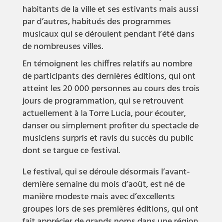
habitants de la ville et ses estivants mais aussi
par d’autres, habitués des programmes
musicaux qui se déroulent pendant l’été dans
de nombreuses villes.
En témoignent les chiffres relatifs au nombre
de participants des dernières éditions, qui ont
atteint les 20 000 personnes au cours des trois
jours de programmation, qui se retrouvent
actuellement à la Torre Lucia, pour écouter,
danser ou simplement profiter du spectacle de
musiciens surpris et ravis du succès du public
dont se targue ce festival.
Le festival, qui se déroule désormais l’avant-
dernière semaine du mois d’août, est né de
manière modeste mais avec d’excellents
groupes lors de ses premières éditions, qui ont
fait apprécier de grands noms dans une région