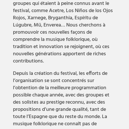
groupes qui étaient à peine connus avant le
festival, comme Acetre, Los Niños de los Ojos
Rojos, Xarnege, Bryganthia, Espíritu de
Lúgubre, Mü, Enverea… Nous cherchons à
promouvoir ces nouvelles façons de
comprendre la musique folklorique, où
tradition et innovation se rejoignent, où ces
nouvelles générations apportent de riches
contributions.
Depuis la création du festival, les efforts de
l’organisation se sont concentrés sur
l’obtention de la meilleure programmation
possible chaque année, avec des groupes et
des solistes au prestige reconnu, avec des
propositions d’une grande qualité, tant de
toute l’Espagne que du reste du monde. La
musique folklorique ne connaît pas de