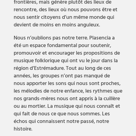
frontières, mais génère plutôt des lieux de
rencontre, des lieux où nous pouvons être et
nous sentir citoyens d’un même monde qui
devient de moins en moins anguleux.
Nous n’oublions pas notre terre. Plasencia a
été un espace fondamental pour soutenir,
promouvoir et encourager les propositions de
musique folklorique qui ont vu le jour dans la
région d’Estrémadure. Tout au long de ces
années, les groupes n’ont pas manqué de
nous apporter les sons qui nous sont proches,
les mélodies de notre enfance, les rythmes que
nos grands-mères nous ont appris à la cuillère
ou au mortier. La musique qui nous connaît et
qui fait de nous ce que nous sommes. Les
échos qui connaissent notre passé, notre
histoire.