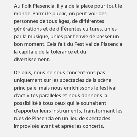
Au Folk Plasencia, il y a de la place pour tout le
monde. Parmi le public, on peut voir des
personnes de tous âges, de différentes
générations et de différentes cultures, unies
par la musique, unies par l’envie de passer un
bon moment. Cela fait du Festival de Plasencia
la capitale de la tolérance et du
divertissement.
De plus, nous ne nous concentrons pas
uniquement sur les spectacles de la scène
principale, mais nous enrichissons le festival
d’activités parallèles et nous donnons la
possibilité à tous ceux qui le souhaitent
d’apporter leurs instruments, transformant les
rues de Plasencia en un lieu de spectacles
improvisés avant et après les concerts.