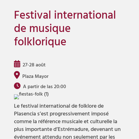
Festival international
de musique
folklorique
27-28 août
Plaza Mayor
A partir de las 20:00
Le festival international de folklore de
Plasencia s’est progressivement imposé
comme la référence musicale et culturelle la
plus importante d’Estrémadure, devenant un
événement attendu non seulement par les