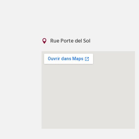
Rue Porte del Sol
