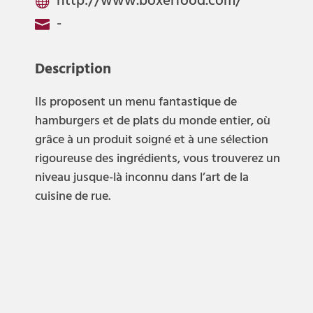
http://www.boxerfood.com/

-

Description
Ils proposent un menu fantastique de
hamburgers et de plats du monde entier, où
grâce à un produit soigné et à une sélection
rigoureuse des ingrédients, vous trouverez un
niveau jusque-là inconnu dans l’art de la
cuisine de rue.