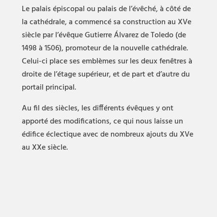
Le palais épiscopal ou palais de l’évêché, à côté de
la cathédrale, a commencé sa construction au XVe
siècle par l’évêque Gutierre Álvarez de Toledo (de
1498 à 1506), promoteur de la nouvelle cathédrale.
Celui-ci place ses emblèmes sur les deux fenêtres à
droite de l’étage supérieur, et de part et d’autre du
portail principal.
Au fil des siècles, les différents évêques y ont
apporté des modifications, ce qui nous laisse un
édifice éclectique avec de nombreux ajouts du XVe
au XXe siècle.