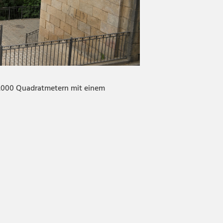
n 2.000 Quadratmetern mit einem