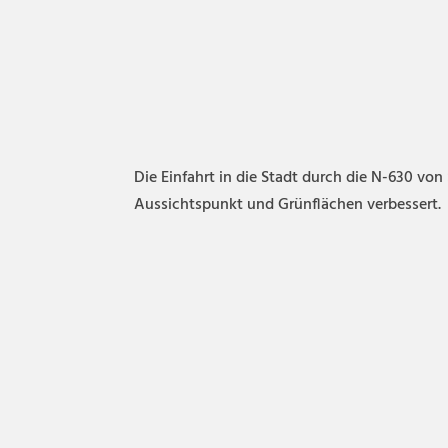
Die Einfahrt in die Stadt durch die N-630 vo
Aussichtspunkt und Grünflächen verbessert.