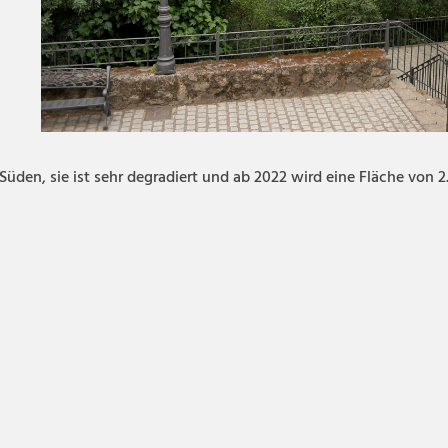
n Süden, sie ist sehr degradiert und ab 2022 wird eine Fläche vo