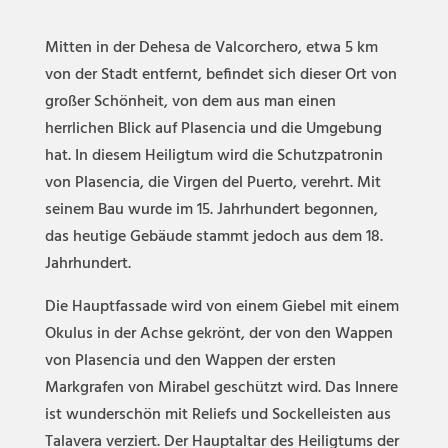
Mitten in der Dehesa de Valcorchero, etwa 5 km
von der Stadt entfernt, befindet sich dieser Ort von
großer Schönheit, von dem aus man einen
herrlichen Blick auf Plasencia und die Umgebung
hat. In diesem Heiligtum wird die Schutzpatronin
von Plasencia, die Virgen del Puerto, verehrt. Mit
seinem Bau wurde im 15. Jahrhundert begonnen,
das heutige Gebäude stammt jedoch aus dem 18.
Jahrhundert.
Die Hauptfassade wird von einem Giebel mit einem
Okulus in der Achse gekrönt, der von den Wappen
von Plasencia und den Wappen der ersten
Markgrafen von Mirabel geschützt wird. Das Innere
ist wunderschön mit Reliefs und Sockelleisten aus
Talavera verziert. Der Hauptaltar des Heiligtums der