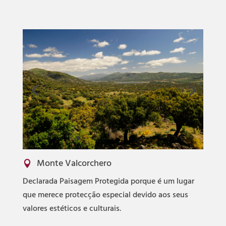
Monte Valcorchero

Declarada Paisagem Protegida porque é um lugar
que merece protecção especial devido aos seus
valores estéticos e culturais.