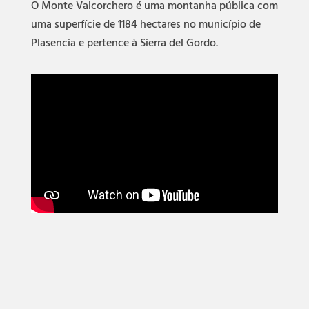
O Monte Valcorchero é uma montanha pública com
uma superfície de 1184 hectares no município de
Plasencia e pertence à Sierra del Gordo.