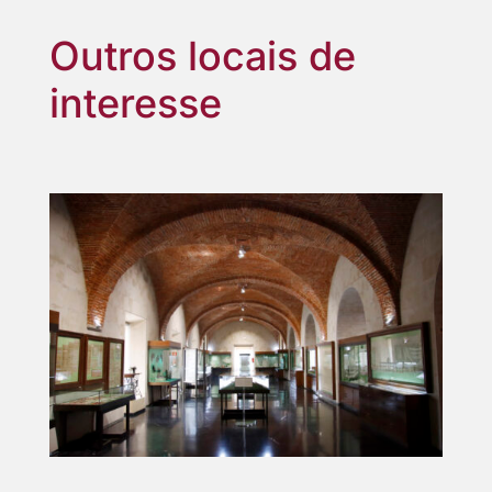
Outros locais de
interesse