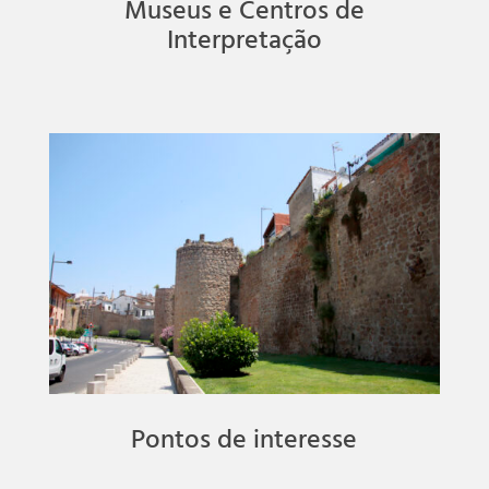
Museus e Centros de
Interpretação
Pontos de interesse