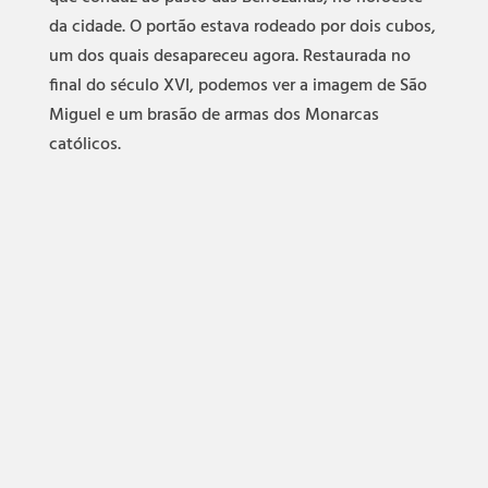
da cidade. O portão estava rodeado por dois cubos,
um dos quais desapareceu agora. Restaurada no
final do século XVI, podemos ver a imagem de São
Miguel e um brasão de armas dos Monarcas
católicos.