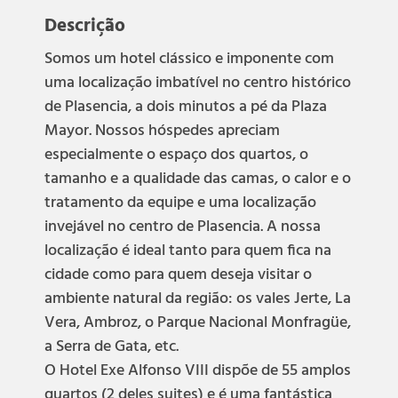
Descrição
Somos um hotel clássico e imponente com
uma localização imbatível no centro histórico
de Plasencia, a dois minutos a pé da Plaza
Mayor. Nossos hóspedes apreciam
especialmente o espaço dos quartos, o
tamanho e a qualidade das camas, o calor e o
tratamento da equipe e uma localização
invejável no centro de Plasencia. A nossa
localização é ideal tanto para quem fica na
cidade como para quem deseja visitar o
ambiente natural da região: os vales Jerte, La
Vera, Ambroz, o Parque Nacional Monfragüe,
a Serra de Gata, etc.
O Hotel Exe Alfonso VIII dispõe de 55 amplos
quartos (2 deles suites) e é uma fantástica