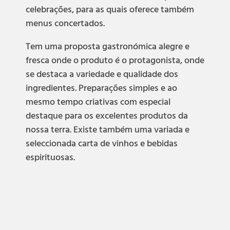
celebrações, para as quais oferece também
menus concertados.
Tem uma proposta gastronómica alegre e
fresca onde o produto é o protagonista, onde
se destaca a variedade e qualidade dos
ingredientes. Preparações simples e ao
mesmo tempo criativas com especial
destaque para os excelentes produtos da
nossa terra. Existe também uma variada e
seleccionada carta de vinhos e bebidas
espirituosas.