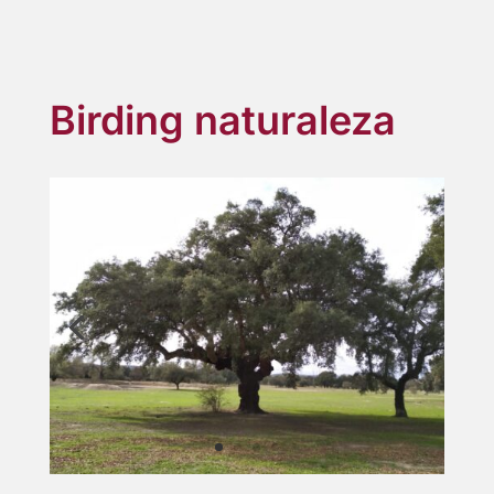
Birding naturaleza